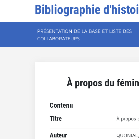
Bibliographie d'histo
PRÉSENTATION DE LA BASE ET LISTE DES
COLLABORATEURS
À propos du fémin
Contenu
Titre
À propos 
Auteur
QUONIAL,