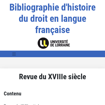
Bibliographie d'histoire
du droit en langue
française
Revue du XVIIIe siècle
Contenu