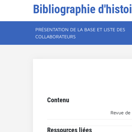
Bibliographie d'histo
PRÉSENTATION DE LA BASE ET LISTE DES
COLLABORATEURS
Contenu
Revue de 
Ressources liées