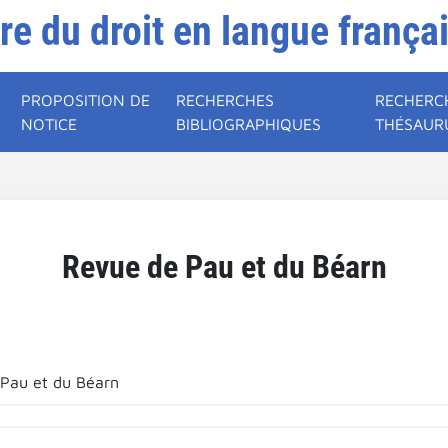
ire du droit en langue frança
PROPOSITION DE
RECHERCHES
RECHERC
NOTICE
BIBLIOGRAPHIQUES
THÉSAUR
Revue de Pau et du Béarn
Pau et du Béarn