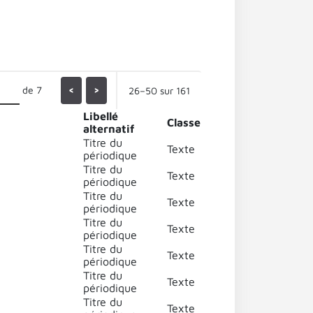
de 7
<
>
26–50 sur 161
Libellé
Classe
alternatif
Titre du
Texte
périodique
Titre du
Texte
périodique
Titre du
Texte
périodique
Titre du
Texte
périodique
Titre du
Texte
périodique
Titre du
Texte
périodique
Titre du
Texte