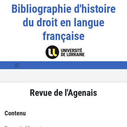
Bibliographie d'histoire
du droit en langue
française
Revue de l'Agenais
Contenu