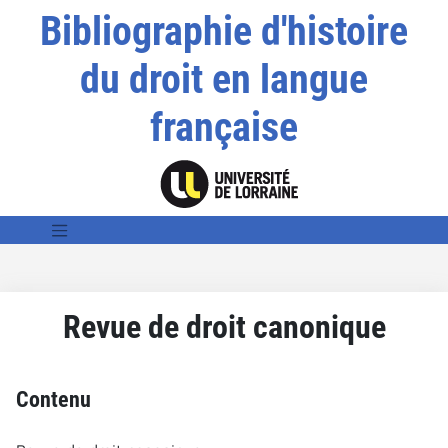
Bibliographie d'histoire
du droit en langue
française
Revue de droit canonique
Contenu