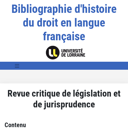
Bibliographie d'histoire
du droit en langue
française
Revue critique de législation et
de jurisprudence
Contenu