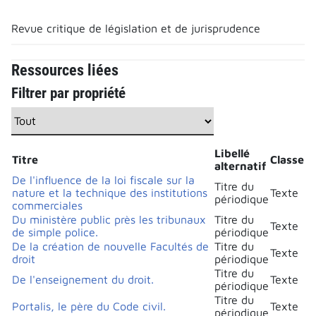
Revue critique de législation et de jurisprudence
Ressources liées
Filtrer par propriété
Libellé
Titre
Classe
alternatif
De l'influence de la loi fiscale sur la
Titre du
nature et la technique des institutions
Texte
périodique
commerciales
Du ministère public près les tribunaux
Titre du
Texte
de simple police.
périodique
De la création de nouvelle Facultés de
Titre du
Texte
droit
périodique
Titre du
De l'enseignement du droit.
Texte
périodique
Titre du
Portalis, le père du Code civil.
Texte
périodique