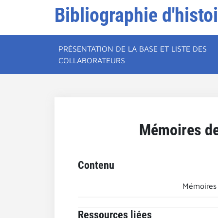
Bibliographie d'histo
PRÉSENTATION DE LA BASE ET LISTE DES
COLLABORATEURS
Mémoires de 
Contenu
Mémoires d
Ressources liées