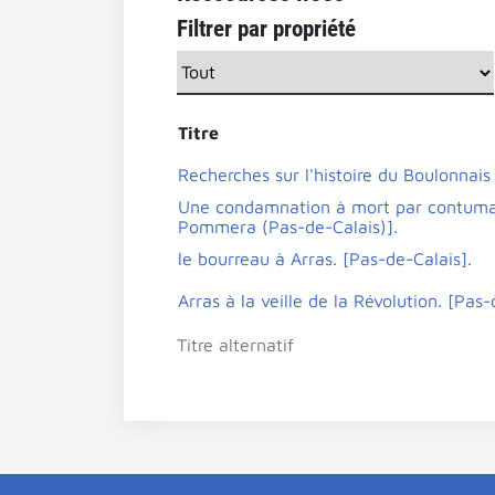
Filtrer par propriété
Titre
Recherches sur l'histoire du Boulonnais 
Une condamnation à mort par contumac
Pommera (Pas-de-Calais)].
le bourreau à Arras. [Pas-de-Calais].
Arras à la veille de la Révolution. [Pas-
Titre alternatif