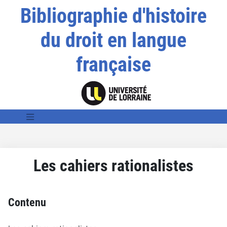
Bibliographie d'histoire
du droit en langue
française
Les cahiers rationalistes
Contenu