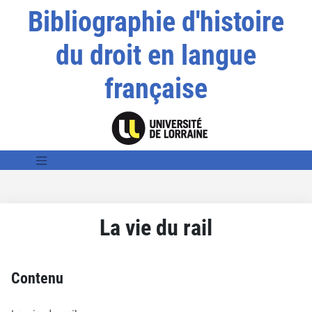
Bibliographie d'histoire
du droit en langue
française
La vie du rail
Contenu