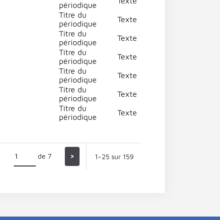
Texte
périodique
Titre du
Texte
périodique
Titre du
Texte
périodique
Titre du
Texte
périodique
Titre du
Texte
périodique
Titre du
Texte
périodique
Titre du
Texte
périodique
de 7
>
1–25 sur 159