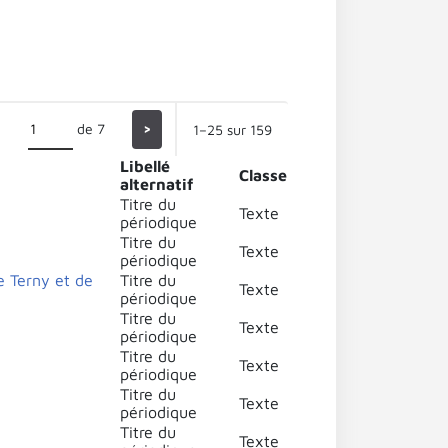
de 7
>
1–25 sur 159
Libellé
Classe
alternatif
Titre du
Texte
périodique
Titre du
Texte
périodique
e Terny et de
Titre du
Texte
périodique
Titre du
Texte
périodique
Titre du
Texte
périodique
Titre du
Texte
périodique
Titre du
Texte