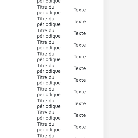
périodique
Titre du
Texte
périodique
Titre du
Texte
périodique
Titre du
Texte
périodique
Titre du
Texte
périodique
Titre du
Texte
périodique
Titre du
Texte
périodique
Titre du
Texte
périodique
Titre du
Texte
périodique
Titre du
Texte
périodique
Titre du
Texte
périodique
Titre du
Texte
périodique
Titre du