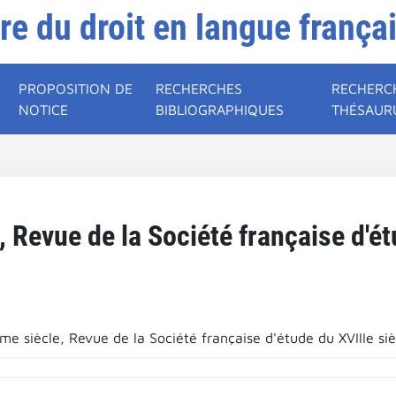
ire du droit en langue frança
PROPOSITION DE
RECHERCHES
RECHERC
NOTICE
BIBLIOGRAPHIQUES
THÉSAUR
, Revue de la Société française d'ét
me siècle, Revue de la Société française d'étude du XVIIIe siè