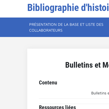
Bibliographie d'histo
PRÉSENTATION DE LA BASE ET LISTE DES
COLLABORATEURS
Bulletins et 
Contenu
Bulletins
Ressources liées