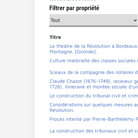
Filtrer par propriété
Titre
Le théâtre de la Révolution à Bordeaux.
Montagne. [Gironde].
Culture matérielle des classes sociales 
Sceaux de la compagnie des notaires de
Claude Chazot (1676-1749), receveur 
1726), itinéraire et montée sociale d'
Le construction du tribunal civil et cr
Considérations sur quelques mesures ag
Révolution.
Procès intenté par Pierre-Barthélémy P
La construction des tribunaux civil et 