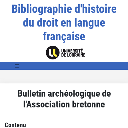
Bibliographie d'histoire
du droit en langue
française
Bulletin archéologique de
l'Association bretonne
Contenu