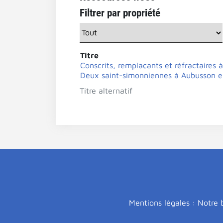
Filtrer par propriété
Titre
Conscrits, remplaçants et réfractaires à 
Deux saint-simonniennes à Aubusson en 
Titre alternatif
Mentions légales : Notre b