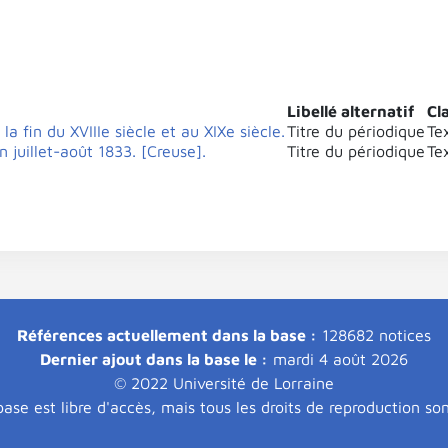
Libellé alternatif
Cl
la fin du XVIIIe siècle et au XIXe siècle.
Titre du périodique
Te
juillet-août 1833. [Creuse].
Titre du périodique
Te
Références actuellement dans la base :
128682 notices
Dernier ajout dans la base le :
mardi 4 août 2026
© 2022 Université de Lorraine
ase est libre d'accès, mais tous les droits de reproduction so