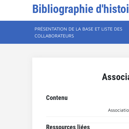
Bibliographie d'histo
PRÉSENTATION DE LA BASE ET LISTE DES
COLLABORATEURS
Associ
Contenu
Associati
Ressources liées