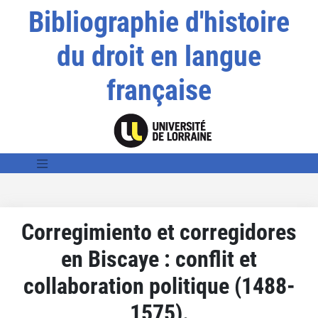
Bibliographie d'histoire
du droit en langue
française
Corregimiento et corregidores
en Biscaye : conflit et
collaboration politique (1488-
1575).