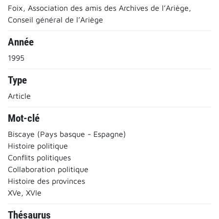
Foix, Association des amis des Archives de l’Ariège,
Conseil général de l’Ariège
Année
1995
Type
Article
Mot-clé
Biscaye (Pays basque - Espagne)
Histoire politique
Conflits politiques
Collaboration politique
Histoire des provinces
XVe, XVIe
Thésaurus