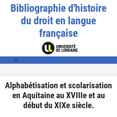
Bibliographie d'histoire
du droit en langue
française
Alphabétisation et scolarisation
en Aquitaine au XVIIIe et au
début du XIXe siècle.