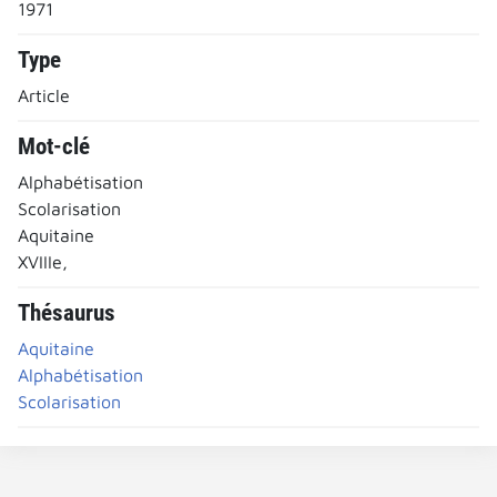
1971
Type
Article
Mot-clé
Alphabétisation
Scolarisation
Aquitaine
XVIIIe,
Thésaurus
Aquitaine
Alphabétisation
Scolarisation