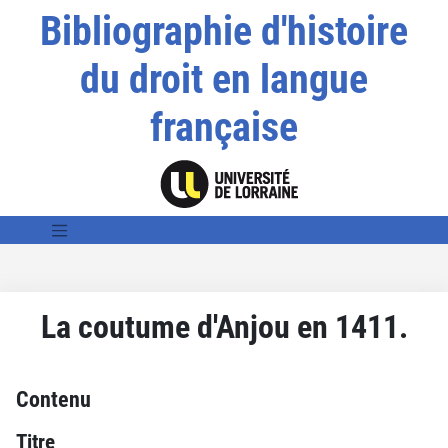
Bibliographie d'histoire
du droit en langue
française
La coutume d'Anjou en 1411.
Contenu
Titre