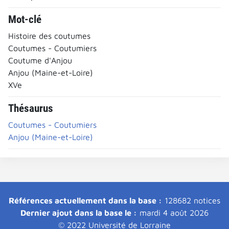
Mot-clé
Histoire des coutumes
Coutumes - Coutumiers
Coutume d'Anjou
Anjou (Maine-et-Loire)
XVe
Thésaurus
Coutumes - Coutumiers
Anjou (Maine-et-Loire)
Références actuellement dans la base :
128682 notices
Dernier ajout dans la base le :
mardi 4 août 2026
© 2022 Université de Lorraine