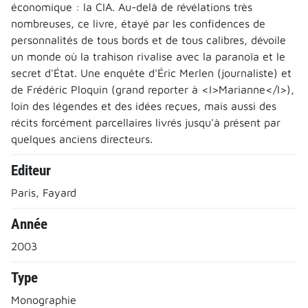
économique : la CIA. Au-delà de révélations très
nombreuses, ce livre, étayé par les confidences de
personnalités de tous bords et de tous calibres, dévoile
un monde où la trahison rivalise avec la paranoïa et le
secret d'État. Une enquête d'Éric Merlen (journaliste) et
de Frédéric Ploquin (grand reporter à <I>Marianne</I>),
loin des légendes et des idées reçues, mais aussi des
récits forcément parcellaires livrés jusqu'à présent par
quelques anciens directeurs.
Editeur
Paris, Fayard
Année
2003
Type
Monographie