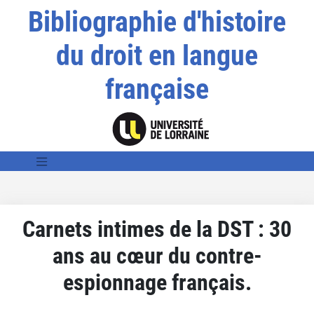
Bibliographie d'histoire
du droit en langue
française
Carnets intimes de la DST : 30
ans au cœur du contre-
espionnage français.