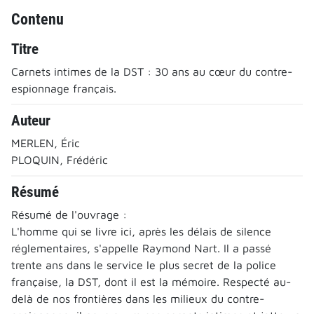
Contenu
Titre
Carnets intimes de la DST : 30 ans au cœur du contre-
espionnage français.
Auteur
MERLEN, Éric
PLOQUIN, Frédéric
Résumé
Résumé de l'ouvrage :
L'homme qui se livre ici, après les délais de silence
réglementaires, s'appelle Raymond Nart. Il a passé
trente ans dans le service le plus secret de la police
française, la DST, dont il est la mémoire. Respecté au-
delà de nos frontières dans les milieux du contre-