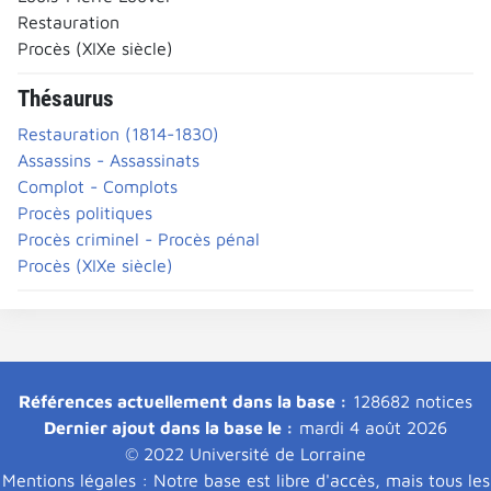
Restauration
Procès (XIXe siècle)
Thésaurus
Restauration (1814-1830)
Assassins - Assassinats
Complot - Complots
Procès politiques
Procès criminel - Procès pénal
Procès (XIXe siècle)
Références actuellement dans la base :
128682 notices
Dernier ajout dans la base le :
mardi 4 août 2026
© 2022 Université de Lorraine
Mentions légales : Notre base est libre d'accès, mais tous les