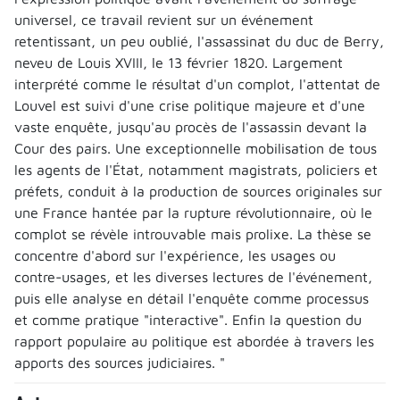
universel, ce travail revient sur un événement
retentissant, un peu oublié, l'assassinat du duc de Berry,
neveu de Louis XVIII, le 13 février 1820. Largement
interprété comme le résultat d'un complot, l'attentat de
Louvel est suivi d'une crise politique majeure et d'une
vaste enquête, jusqu'au procès de l'assassin devant la
Cour des pairs. Une exceptionnelle mobilisation de tous
les agents de l'État, notamment magistrats, policiers et
préfets, conduit à la production de sources originales sur
une France hantée par la rupture révolutionnaire, où le
complot se révèle introuvable mais prolixe. La thèse se
concentre d'abord sur l'expérience, les usages ou
contre-usages, et les diverses lectures de l'événement,
puis elle analyse en détail l'enquête comme processus
et comme pratique "interactive". Enfin la question du
rapport populaire au politique est abordée à travers les
apports des sources judiciaires. "