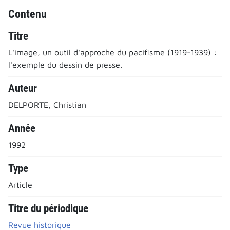
Contenu
Titre
L'image, un outil d'approche du pacifisme (1919-1939) :
l'exemple du dessin de presse.
Auteur
DELPORTE, Christian
Année
1992
Type
Article
Titre du périodique
Revue historique