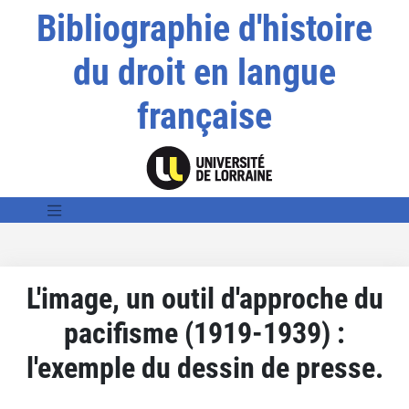
Bibliographie d'histoire
du droit en langue
française
L'image, un outil d'approche du
pacifisme (1919-1939) :
l'exemple du dessin de presse.