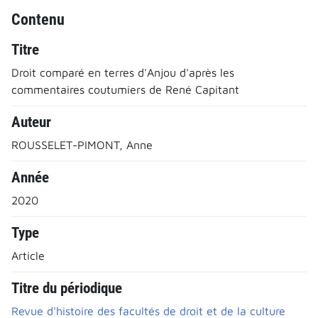
Contenu
Titre
Droit comparé en terres d'Anjou d'après les
commentaires coutumiers de René Capitant
Auteur
ROUSSELET-PIMONT, Anne
Année
2020
Type
Article
Titre du périodique
Revue d'histoire des facultés de droit et de la culture