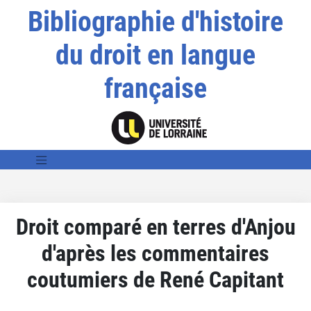
Bibliographie d'histoire
du droit en langue
française
Droit comparé en terres d'Anjou
d'après les commentaires
coutumiers de René Capitant