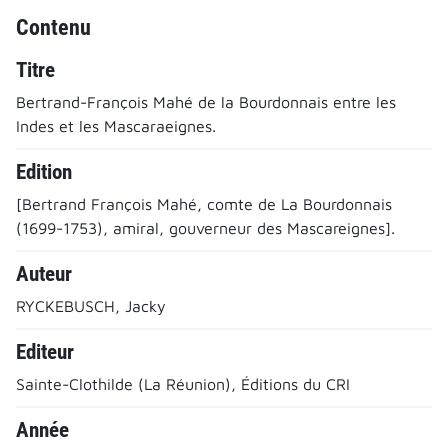
Contenu
Titre
Bertrand-François Mahé de la Bourdonnais entre les
Indes et les Mascaraeignes.
Edition
[Bertrand François Mahé, comte de La Bourdonnais
(1699-1753), amiral, gouverneur des Mascareignes].
Auteur
RYCKEBUSCH, Jacky
Editeur
Sainte-Clothilde (La Réunion), Éditions du CRI
Année