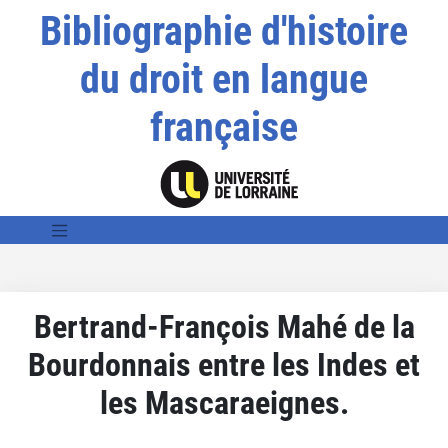
Bibliographie d'histoire
du droit en langue
française
Bertrand-François Mahé de la
Bourdonnais entre les Indes et
les Mascaraeignes.