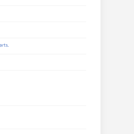
arts.