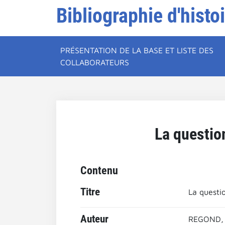
Bibliographie d'histo
PRÉSENTATION DE LA BASE ET LISTE DES
COLLABORATEURS
La question
Contenu
Titre
La questio
Auteur
REGOND, 