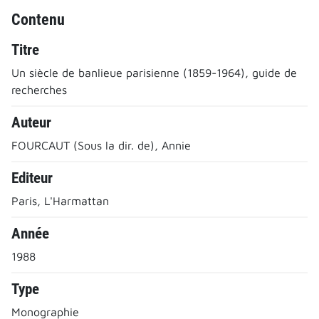
Contenu
Titre
Un siècle de banlieue parisienne (1859-1964), guide de
recherches
Auteur
FOURCAUT (Sous la dir. de), Annie
Editeur
Paris, L'Harmattan
Année
1988
Type
Monographie