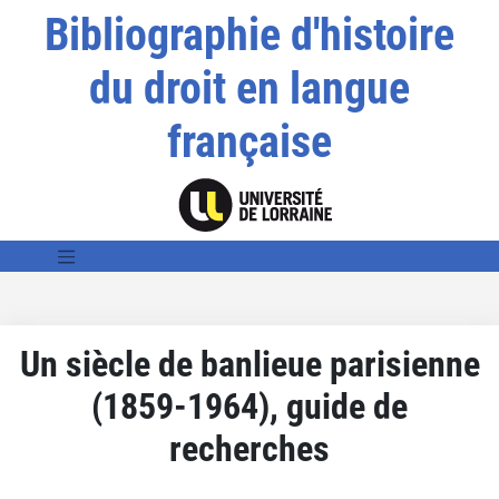
Bibliographie d'histoire
du droit en langue
française
Un siècle de banlieue parisienne
(1859-1964), guide de
recherches