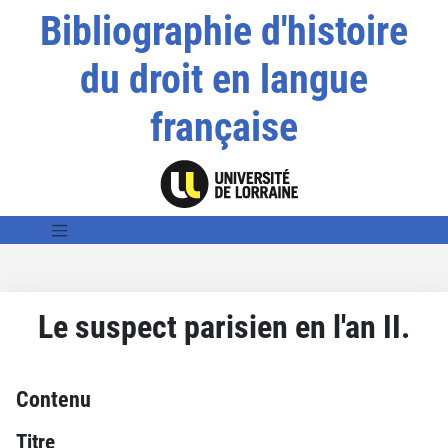
Bibliographie d'histoire
du droit en langue
française
Le suspect parisien en l'an II.
Contenu
Titre