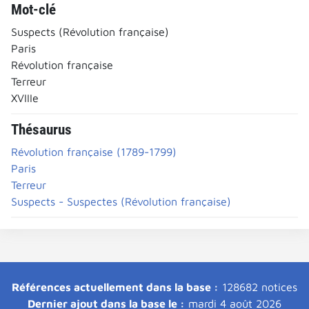
Mot-clé
Suspects (Révolution française)
Paris
Révolution française
Terreur
XVIIIe
Thésaurus
Révolution française (1789-1799)
Paris
Terreur
Suspects - Suspectes (Révolution française)
Références actuellement dans la base :
128682 notices
Dernier ajout dans la base le :
mardi 4 août 2026