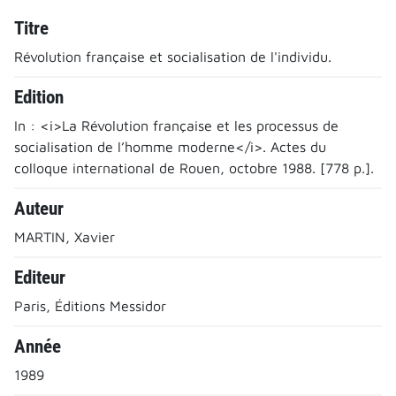
Titre
Révolution française et socialisation de l'individu.
Edition
In : <i>La Révolution française et les processus de
socialisation de l’homme moderne</i>. Actes du
colloque international de Rouen, octobre 1988. [778 p.].
Auteur
MARTIN, Xavier
Editeur
Paris, Éditions Messidor
Année
1989