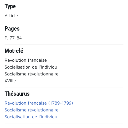
Type
Article
Pages
P. 77-84
Mot-clé
Révolution française
Socialisation de l'individu
Socialisme révolutionnaire
XVIIIe
Thésaurus
Révolution française (1789-1799)
Socialisme révolutionnaire
Socialisation de l'individu