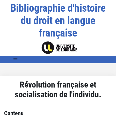
Bibliographie d'histoire
du droit en langue
française
Révolution française et
socialisation de l'individu.
Contenu