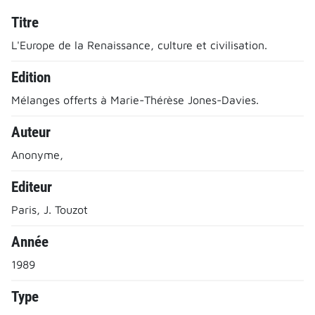
Titre
L'Europe de la Renaissance, culture et civilisation.
Edition
Mélanges offerts à Marie-Thérèse Jones-Davies.
Auteur
Anonyme,
Editeur
Paris, J. Touzot
Année
1989
Type