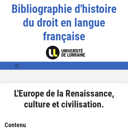
Bibliographie d'histoire
du droit en langue
française
L'Europe de la Renaissance,
culture et civilisation.
Contenu