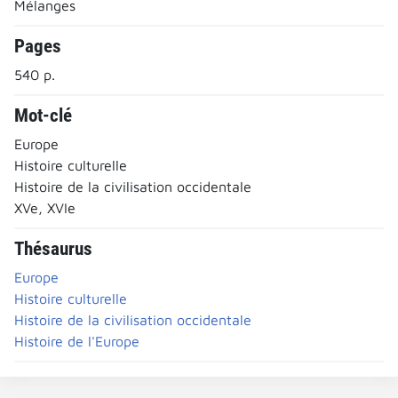
Mélanges
Pages
540 p.
Mot-clé
Europe
Histoire culturelle
Histoire de la civilisation occidentale
XVe, XVIe
Thésaurus
Europe
Histoire culturelle
Histoire de la civilisation occidentale
Histoire de l'Europe