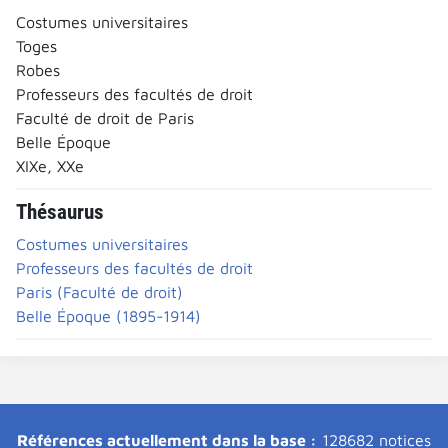
Costumes universitaires
Toges
Robes
Professeurs des facultés de droit
Faculté de droit de Paris
Belle Époque
XIXe, XXe
Thésaurus
Costumes universitaires
Professeurs des facultés de droit
Paris (Faculté de droit)
Belle Époque (1895-1914)
Références actuellement dans la base :
128682 notices