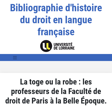
Bibliographie d'histoire
du droit en langue
française
La toge ou la robe : les
professeurs de la Faculté de
droit de Paris à la Belle Époque.