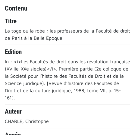
Contenu
Titre
La toge ou la robe : les professeurs de la Faculté de droit
de Paris à la Belle Époque.
Edition
In : <i>Les Facultés de droit dans les révolution française
(XVIIIe-XXe siècles)</i>. Première partie (2e colloque de
la Société pour l’histoire des Facultés de Droit et de la
Science juridique). [Revue d’histoire des Facultés de
Droit et de la culture juridique, 1988, tome VII, p. 15-
161].
Auteur
CHARLE, Christophe
Année