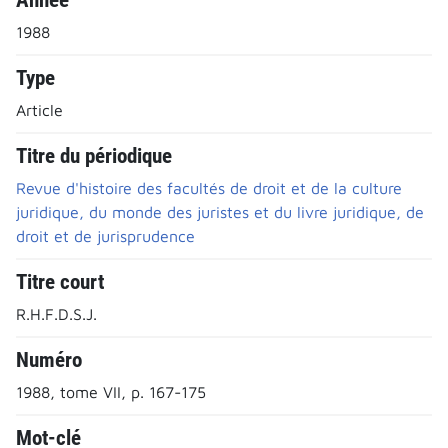
1988
Type
Article
Titre du périodique
Revue d'histoire des facultés de droit et de la culture
juridique, du monde des juristes et du livre juridique, de
droit et de jurisprudence
Titre court
R.H.F.D.S.J.
Numéro
1988, tome VII, p. 167-175
Mot-clé