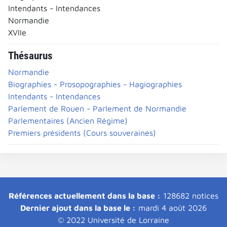
Intendants - Intendances
Normandie
XVIIe
Thésaurus
Normandie
Biographies - Prosopographies - Hagiographies
Intendants - Intendances
Parlement de Rouen - Parlement de Normandie
Parlementaires (Ancien Régime)
Premiers présidents (Cours souveraines)
Références actuellement dans la base :
128682 notices
Dernier ajout dans la base le :
mardi 4 août 2026
© 2022 Université de Lorraine