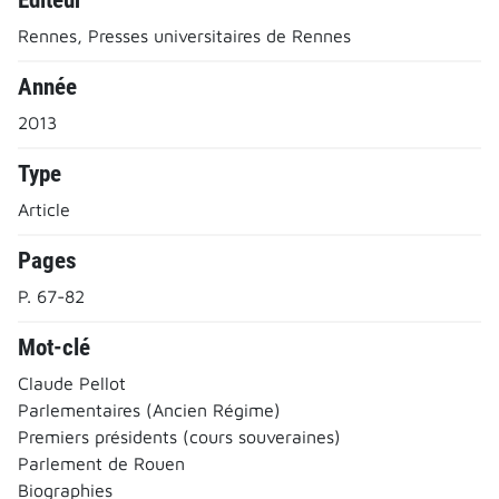
Rennes, Presses universitaires de Rennes
Année
2013
Type
Article
Pages
P. 67-82
Mot-clé
Claude Pellot
Parlementaires (Ancien Régime)
Premiers présidents (cours souveraines)
Parlement de Rouen
Biographies