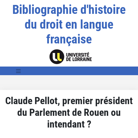
Bibliographie d'histoire
du droit en langue
française
Claude Pellot, premier président
du Parlement de Rouen ou
intendant ?