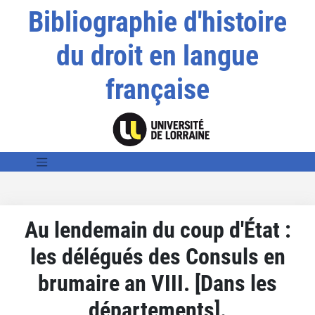
Bibliographie d'histoire
du droit en langue
française
Au lendemain du coup d'État :
les délégués des Consuls en
brumaire an VIII. [Dans les
départements].