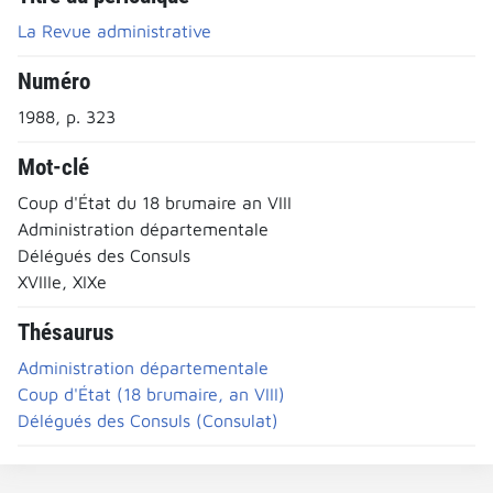
La Revue administrative
Numéro
1988, p. 323
Mot-clé
Coup d'État du 18 brumaire an VIII
Administration départementale
Délégués des Consuls
XVIIIe, XIXe
Thésaurus
Administration départementale
Coup d'État (18 brumaire, an VIII)
Délégués des Consuls (Consulat)