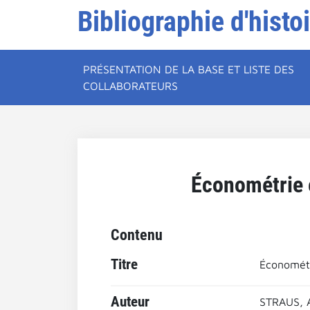
Bibliographie d'histo
PRÉSENTATION DE LA BASE ET LISTE DES
COLLABORATEURS
Économétrie e
Contenu
Titre
Économétr
Auteur
STRAUS, 