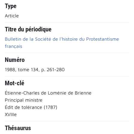
Type
Article
Titre du périodique
Bulletin de la Société de l'histoire du Protestantisme
français
Numéro
1988, tome 134, p. 261-280
Mot-clé
Étienne-Charles de Loménie de Brienne
Principal ministre
Édit de tolérance (1787)
XVIIIe
Thésaurus