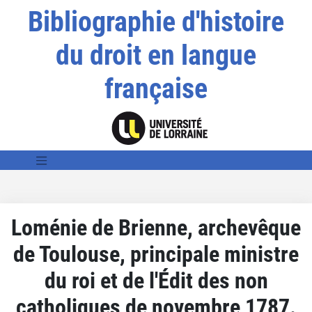
Bibliographie d'histoire
du droit en langue
française
Loménie de Brienne, archevêque
de Toulouse, principale ministre
du roi et de l'Édit des non
catholiques de novembre 1787.