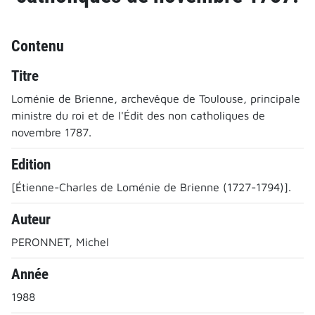
Contenu
Titre
Loménie de Brienne, archevêque de Toulouse, principale
ministre du roi et de l'Édit des non catholiques de
novembre 1787.
Edition
[Étienne-Charles de Loménie de Brienne (1727-1794)].
Auteur
PERONNET, Michel
Année
1988