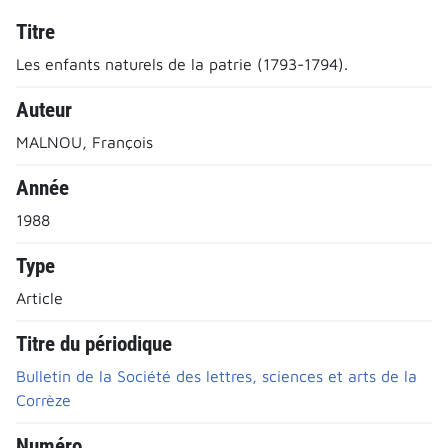
Titre
Les enfants naturels de la patrie (1793-1794).
Auteur
MALNOU, François
Année
1988
Type
Article
Titre du périodique
Bulletin de la Société des lettres, sciences et arts de la
Corrèze
Numéro