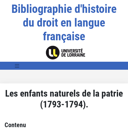
Bibliographie d'histoire
du droit en langue
française
Les enfants naturels de la patrie
(1793-1794).
Contenu