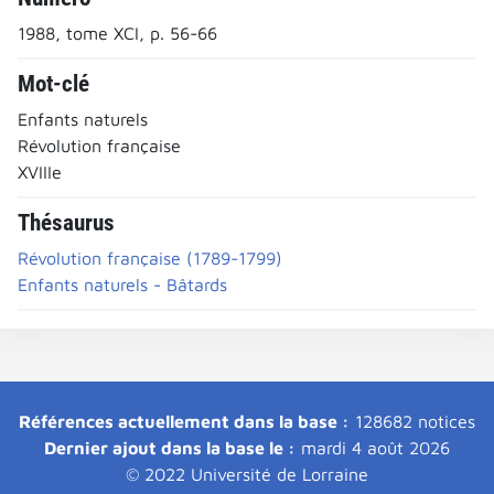
1988, tome XCI, p. 56-66
Mot-clé
Enfants naturels
Révolution française
XVIIIe
Thésaurus
Révolution française (1789-1799)
Enfants naturels - Bâtards
Références actuellement dans la base :
128682 notices
Dernier ajout dans la base le :
mardi 4 août 2026
© 2022 Université de Lorraine