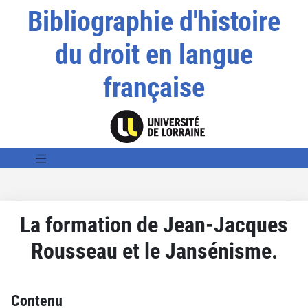
Bibliographie d'histoire
du droit en langue
française
La formation de Jean-Jacques
Rousseau et le Jansénisme.
Contenu