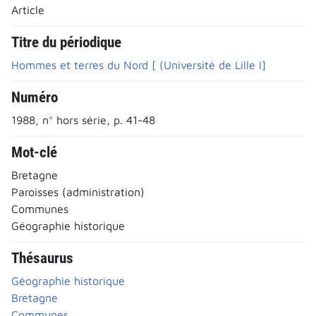
Article
Titre du périodique
Hommes et terres du Nord [ (Université de Lille I]
Numéro
1988, n° hors série, p. 41-48
Mot-clé
Bretagne
Paroisses (administration)
Communes
Géographie historique
Thésaurus
Géographie historique
Bretagne
Communes