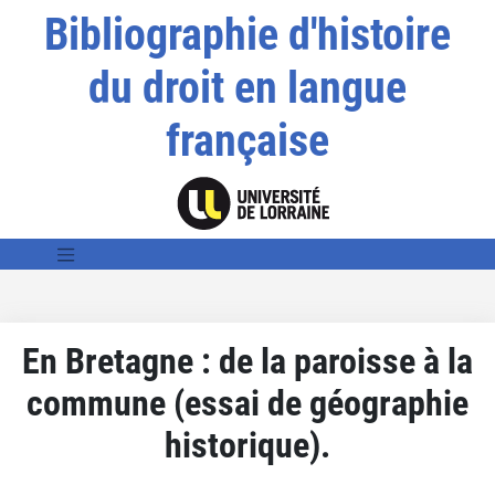
Bibliographie d'histoire
du droit en langue
française
En Bretagne : de la paroisse à la
commune (essai de géographie
historique).