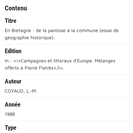
Contenu
Titre
En Bretagne : de la paroisse à la commune (essai de
géographie historique).
Edition
In : <i>Campagnes et littoraux d'Europe. Mélanges
offerts à Pierre Flatrès</i>.
Auteur
COYAUD, L.-M.
Année
1988
Type