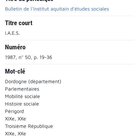
Bulletin de l'Institut aquitain d'études sociales
Titre court
I.A.E.S.
Numéro
1987, n° 50, p. 19-36
Mot-clé
Dordogne (département)
Parlementaires
Mobilité sociale
Histoire sociale
Périgord
XIXe, XXe
Troisième République
XIXe, XXe