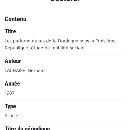
Contenu
Titre
Les parlementaires de la Dordogne sous la Troisième
République, étude de mobilité sociale.
Auteur
LACHAISE, Bernard
Année
1987
Type
Article
Titre du périodique