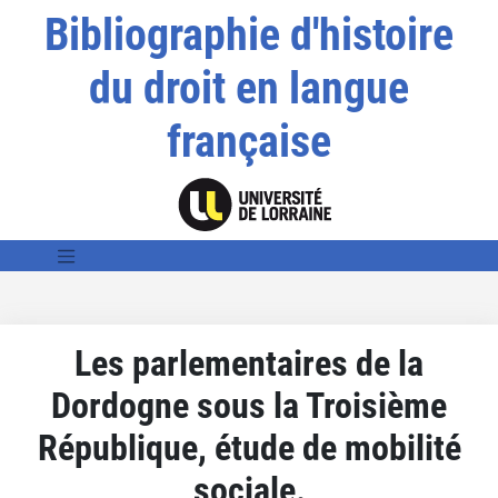
Bibliographie d'histoire
du droit en langue
française
Les parlementaires de la
Dordogne sous la Troisième
République, étude de mobilité
sociale.