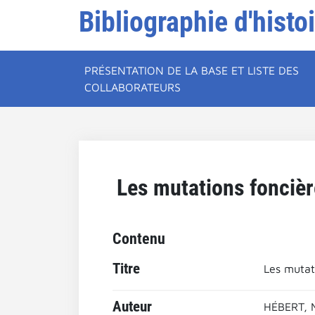
Bibliographie d'histo
PRÉSENTATION DE LA BASE ET LISTE DES
COLLABORATEURS
Les mutations foncière
Contenu
Titre
Les mutati
Auteur
HÉBERT, 