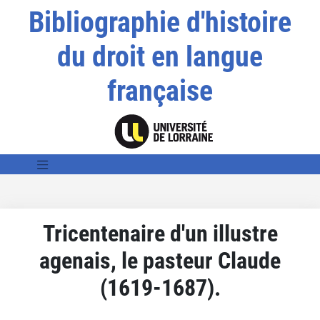
Bibliographie d'histoire
du droit en langue
française
Tricentenaire d'un illustre
agenais, le pasteur Claude
(1619-1687).