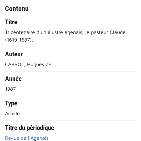
Contenu
Titre
Tricentenaire d'un illustre agenais, le pasteur Claude
(1619-1687).
Auteur
CABROL, Hugues de
Année
1987
Type
Article
Titre du périodique
Revue de l'Agenais