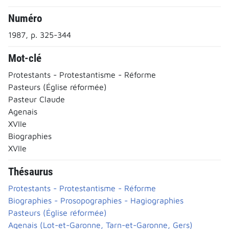
Numéro
1987, p. 325-344
Mot-clé
Protestants - Protestantisme - Réforme
Pasteurs (Église réformée)
Pasteur Claude
Agenais
XVIIe
Biographies
XVIIe
Thésaurus
Protestants - Protestantisme - Réforme
Biographies - Prosopographies - Hagiographies
Pasteurs (Église réformée)
Agenais (Lot-et-Garonne, Tarn-et-Garonne, Gers)