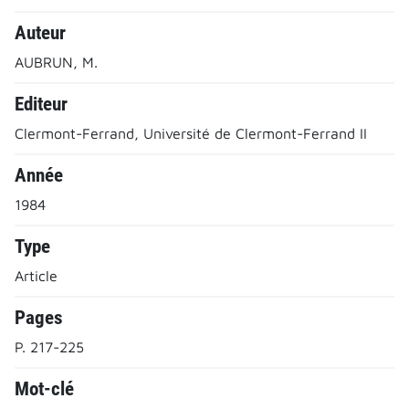
Auteur
AUBRUN, M.
Editeur
Clermont-Ferrand, Université de Clermont-Ferrand II
Année
1984
Type
Article
Pages
P. 217-225
Mot-clé