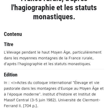
l'hagiographie et les statuts
monastiques.
Contenu
Titre
L'élevage pendant le haut Moyen Âge, particulièrement
dans les moyennes montagnes de la France rurale,
d'après l'hagiographie et les statuts monastiques.
Edition
In : <i>Actes du colloque international "Élevage et vie
pastorale dans les montagnes d'Europe au Moyen Âge et
à l'époque moderne". Institut d'histoire et Institut de
Massif Central (3-5 juin 1982). Université de Clermont-
Ferrand II. [704 p.].