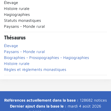
Élevage
Histoire rurale
Hagiographies
Statuts monastiques
Paysans - Monde rural
Thésaurus
Élevage
Paysans - Monde rural
Biographies - Prosopographies - Hagiographies
Histoire rurale
Règles et règlements monastiques
Références actuellement dans la base :
128682 notices
Dernier ajout dans la base le :
mardi 4 août 2026