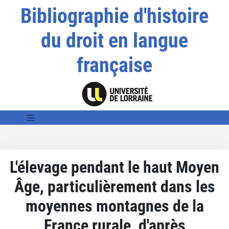
Bibliographie d'histoire
du droit en langue
française
L'élevage pendant le haut Moyen
Âge, particulièrement dans les
moyennes montagnes de la
France rurale, d'après