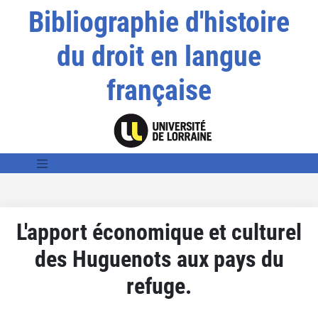
Bibliographie d'histoire
du droit en langue
française
L'apport économique et culturel
des Huguenots aux pays du
refuge.