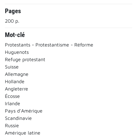
Pages
200 p.
Mot-clé
Protestants - Protestantisme - Réforme
Huguenots
Refuge protestant
Suisse
Allemagne
Hollande
Angleterre
Écosse
Irlande
Pays d'Amérique
Scandinavie
Russie
Amérique latine