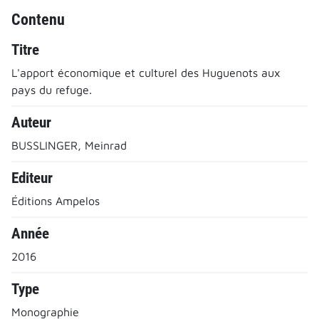
Contenu
Titre
L'apport économique et culturel des Huguenots aux
pays du refuge.
Auteur
BUSSLINGER, Meinrad
Editeur
Éditions Ampelos
Année
2016
Type
Monographie