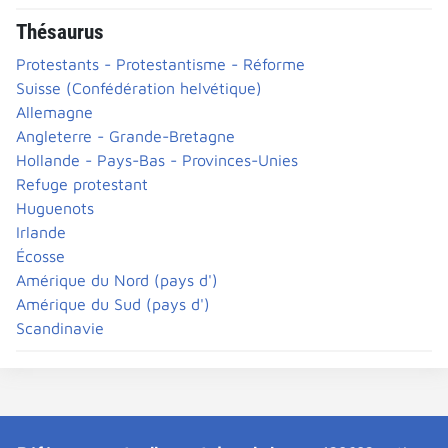
Thésaurus
Protestants - Protestantisme - Réforme
Suisse (Confédération helvétique)
Allemagne
Angleterre - Grande-Bretagne
Hollande - Pays-Bas - Provinces-Unies
Refuge protestant
Huguenots
Irlande
Écosse
Amérique du Nord (pays d')
Amérique du Sud (pays d')
Scandinavie