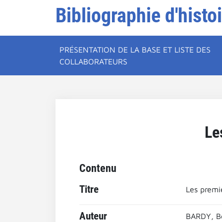
Bibliographie d'histo
PRÉSENTATION DE LA BASE ET LISTE DES
COLLABORATEURS
Le
Contenu
Titre
Les premi
Auteur
BARDY, B