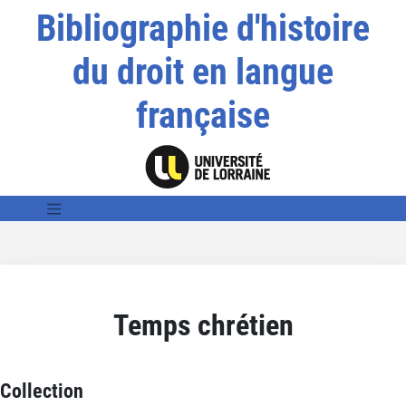
Bibliographie d'histoire
du droit en langue
française
Temps chrétien
Collection