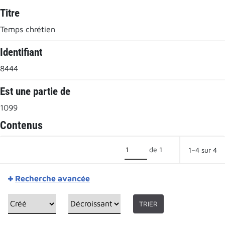
Titre
Temps chrétien
Identifiant
8444
Est une partie de
1099
Contenus
de 1
1–4 sur 4
Recherche avancée
TRIER