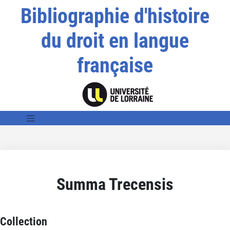
Bibliographie d'histoire
du droit en langue
française
Summa Trecensis
Collection