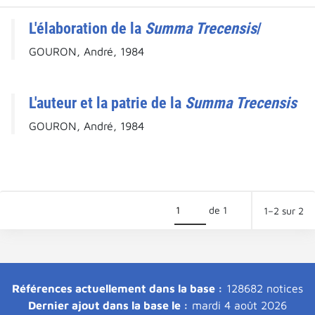
L'élaboration de la
Summa Trecensis
/
GOURON, André, 1984
L'auteur et la patrie de la
Summa Trecensis
GOURON, André, 1984
de 1
1–2 sur 2
Références actuellement dans la base :
128682 notices
Dernier ajout dans la base le :
mardi 4 août 2026