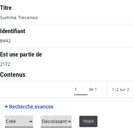
Titre
Summa Trecensis
Identifiant
8442
Est une partie de
2172
Contenus
de 1
1–2 sur 2
Recherche avancée
TRIER