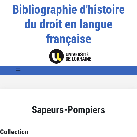
Bibliographie d'histoire
du droit en langue
française
Sapeurs-Pompiers
Collection