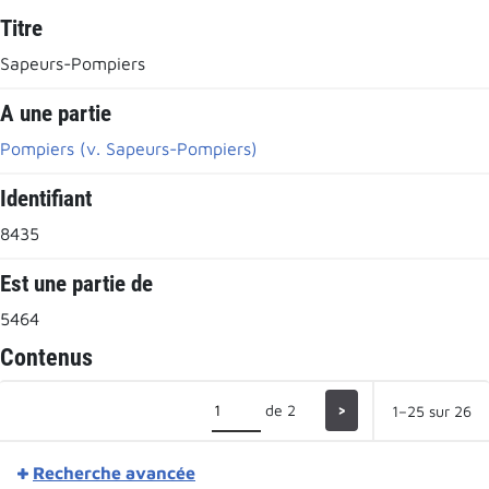
Titre
Sapeurs-Pompiers
A une partie
Pompiers (v. Sapeurs-Pompiers)
Identifiant
8435
Est une partie de
5464
Contenus
de 2
>
1–25 sur 26
Recherche avancée