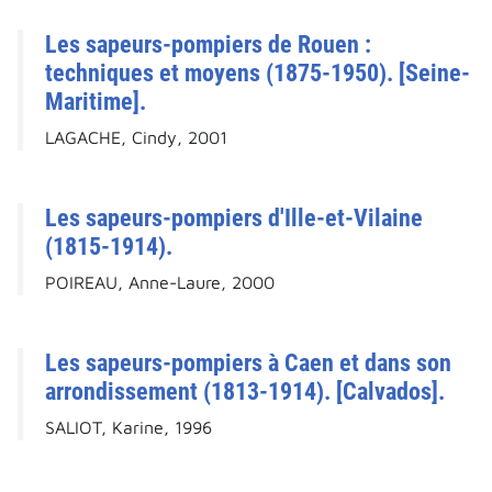
Les sapeurs-pompiers de Rouen :
techniques et moyens (1875-1950). [Seine-
Maritime].
LAGACHE, Cindy, 2001
Les sapeurs-pompiers d'Ille-et-Vilaine
(1815-1914).
POIREAU, Anne-Laure, 2000
Les sapeurs-pompiers à Caen et dans son
arrondissement (1813-1914). [Calvados].
SALIOT, Karine, 1996