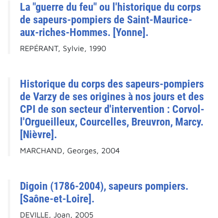
La "guerre du feu" ou l'historique du corps
de sapeurs-pompiers de Saint-Maurice-
aux-riches-Hommes. [Yonne].
REPÉRANT, Sylvie, 1990
Historique du corps des sapeurs-pompiers
de Varzy de ses origines à nos jours et des
CPI de son secteur d'intervention : Corvol-
l'Orgueilleux, Courcelles, Breuvron, Marcy.
[Nièvre].
MARCHAND, Georges, 2004
Digoin (1786-2004), sapeurs pompiers.
[Saône-et-Loire].
DEVILLE, Joan, 2005