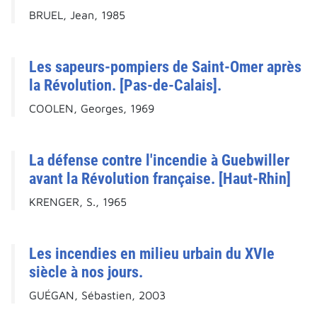
BRUEL, Jean, 1985
Les sapeurs-pompiers de Saint-Omer après
la Révolution. [Pas-de-Calais].
COOLEN, Georges, 1969
La défense contre l'incendie à Guebwiller
avant la Révolution française. [Haut-Rhin]
KRENGER, S., 1965
Les incendies en milieu urbain du XVIe
siècle à nos jours.
GUÉGAN, Sébastien, 2003