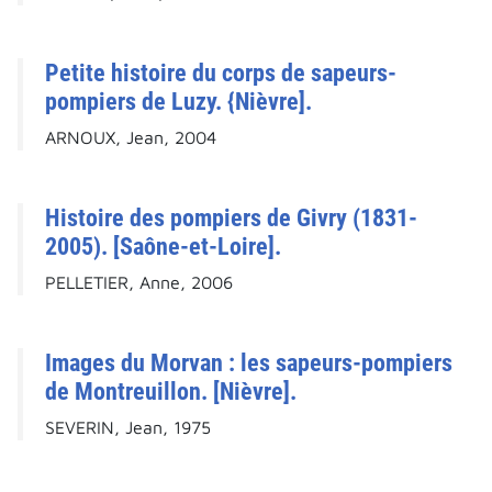
Petite histoire du corps de sapeurs-
pompiers de Luzy. {Nièvre].
ARNOUX, Jean, 2004
Histoire des pompiers de Givry (1831-
2005). [Saône-et-Loire].
PELLETIER, Anne, 2006
Images du Morvan : les sapeurs-pompiers
de Montreuillon. [Nièvre].
SEVERIN, Jean, 1975