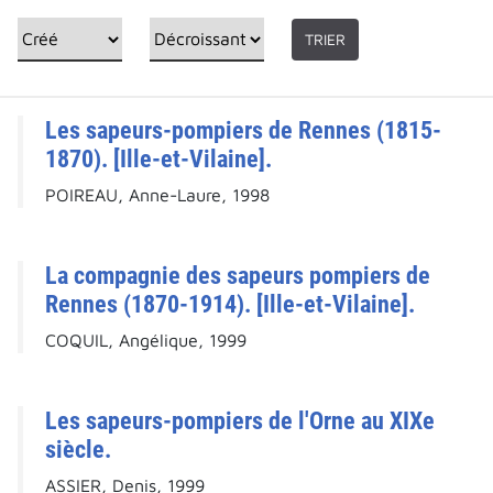
TRIER
Les sapeurs-pompiers de Rennes (1815-
1870). [Ille-et-Vilaine].
POIREAU, Anne-Laure, 1998
La compagnie des sapeurs pompiers de
Rennes (1870-1914). [Ille-et-Vilaine].
COQUIL, Angélique, 1999
Les sapeurs-pompiers de l'Orne au XIXe
siècle.
ASSIER, Denis, 1999