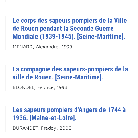
Le corps des sapeurs pompiers de la Ville
de Rouen pendant la Seconde Guerre
Mondiale (1939-1945). [Seine-Maritime].
MENARD, Alexandra, 1999
La compagnie des sapeurs-pompiers de la
ville de Rouen. [Seine-Maritime].
BLONDEL, Fabrice, 1998
Les sapeurs pompiers d'Angers de 1744 à
1936. [Maine-et-Loire].
DURANDET, Freddy, 2000