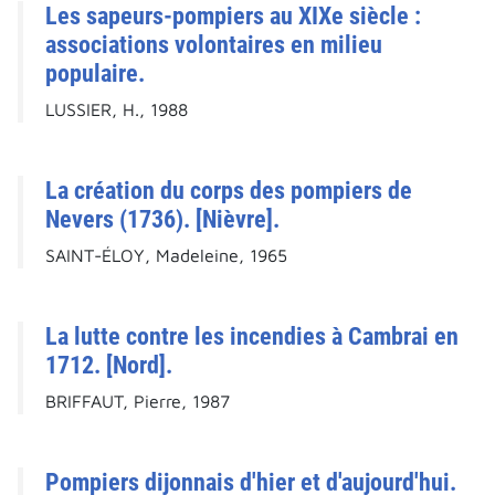
Les sapeurs-pompiers au XIXe siècle :
associations volontaires en milieu
populaire.
LUSSIER, H., 1988
La création du corps des pompiers de
Nevers (1736). [Nièvre].
SAINT-ÉLOY, Madeleine, 1965
La lutte contre les incendies à Cambrai en
1712. [Nord].
BRIFFAUT, Pierre, 1987
Pompiers dijonnais d'hier et d'aujourd'hui.