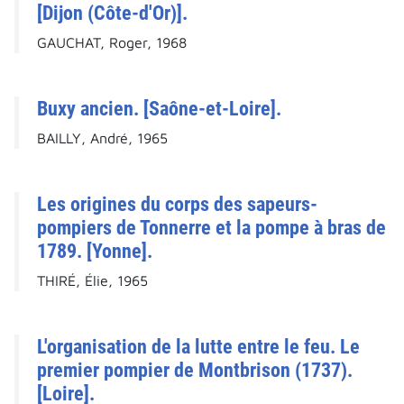
[Dijon (Côte-d'Or)].
GAUCHAT, Roger, 1968
Buxy ancien. [Saône-et-Loire].
BAILLY, André, 1965
Les origines du corps des sapeurs-
pompiers de Tonnerre et la pompe à bras de
1789. [Yonne].
THIRÉ, Élie, 1965
L'organisation de la lutte entre le feu. Le
premier pompier de Montbrison (1737).
[Loire].