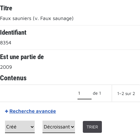
Titre
Faux sauniers (v. Faux saunage)
Identifiant
8354
Est une partie de
2009
Contenus
de 1
1–2 sur 2
Recherche avancée
TRIER