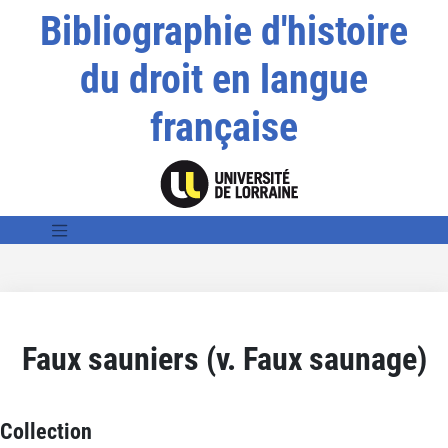
Bibliographie d'histoire
du droit en langue
française
Faux sauniers (v. Faux saunage)
Collection