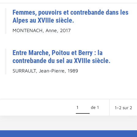
Femmes, pouvoirs et contrebande dans les
Alpes au XVIIIe siècle.
MONTENACH, Anne, 2017
Entre Marche, Poitou et Berry : la
contrebande du sel au XVIIIe siècle.
SURRAULT, Jean-Pierre, 1989
de 1
1–2 sur 2