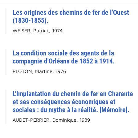
Les origines des chemins de fer de l'Ouest
(1830-1855).
WEISER, Patrick, 1974
La condition sociale des agents de la
compagnie d'Orléans de 1852 à 1914.
PLOTON, Martine, 1976
L'Implantation du chemin de fer en Charente
et ses conséquences économiques et
sociales : du mythe à la réalité. [Mémoire].
AUDET-PERRIER, Dominique, 1989