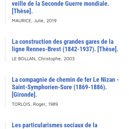
veille de la Seconde Guerre mondiale.
[Thèse].
MAURICE, Julie, 2019
La construction des grandes gares de la
ligne Rennes-Brest (1842-1937). [Thèse].
LE BOLLAN, Christophe, 2003
La compagnie de chemin de fer Le Nizan -
Saint-Symphorien-Sore (1869-1886).
[Gironde].
TORLOIS, Roger, 1989
Les particularismes sociaux de la