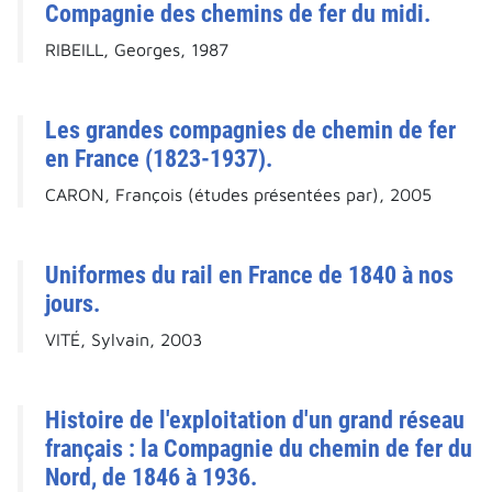
Compagnie des chemins de fer du midi.
RIBEILL, Georges, 1987
Les grandes compagnies de chemin de fer
en France (1823-1937).
CARON, François (études présentées par), 2005
Uniformes du rail en France de 1840 à nos
jours.
VITÉ, Sylvain, 2003
Histoire de l'exploitation d'un grand réseau
français : la Compagnie du chemin de fer du
Nord, de 1846 à 1936.