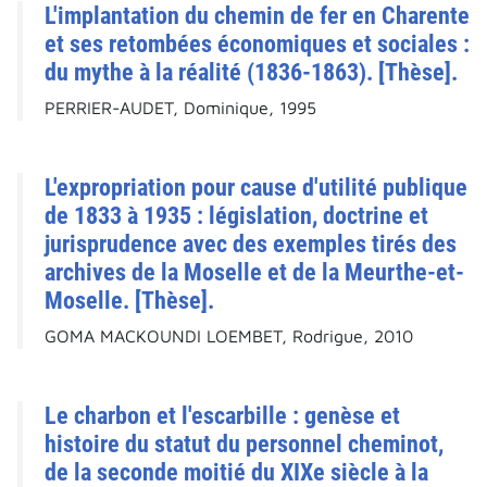
L'implantation du chemin de fer en Charente
et ses retombées économiques et sociales :
du mythe à la réalité (1836-1863). [Thèse].
PERRIER-AUDET, Dominique, 1995
L'expropriation pour cause d'utilité publique
de 1833 à 1935 : législation, doctrine et
jurisprudence avec des exemples tirés des
archives de la Moselle et de la Meurthe-et-
Moselle. [Thèse].
GOMA MACKOUNDI LOEMBET, Rodrigue, 2010
Le charbon et l'escarbille : genèse et
histoire du statut du personnel cheminot,
de la seconde moitié du XIXe siècle à la