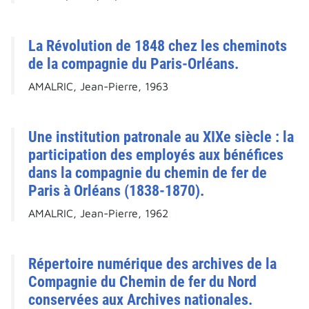
La Révolution de 1848 chez les cheminots
de la compagnie du Paris-Orléans.
AMALRIC, Jean-Pierre, 1963
Une institution patronale au XIXe siècle : la
participation des employés aux bénéfices
dans la compagnie du chemin de fer de
Paris à Orléans (1838-1870).
AMALRIC, Jean-Pierre, 1962
Répertoire numérique des archives de la
Compagnie du Chemin de fer du Nord
conservées aux Archives nationales.