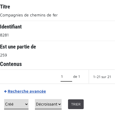
Titre
Compagnies de chemins de fer
Identifiant
8281
Est une partie de
259
Contenus
de 1
1–21 sur 21
Recherche avancée
TRIER