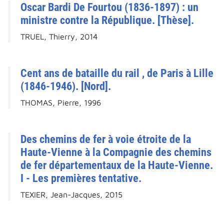
Oscar Bardi De Fourtou (1836-1897) : un
ministre contre la République. [Thèse].
TRUEL, Thierry, 2014
Cent ans de bataille du rail , de Paris à Lille
(1846-1946). [Nord].
THOMAS, Pierre, 1996
Des chemins de fer à voie étroite de la
Haute-Vienne à la Compagnie des chemins
de fer départementaux de la Haute-Vienne.
I - Les premières tentative.
TEXIER, Jean-Jacques, 2015