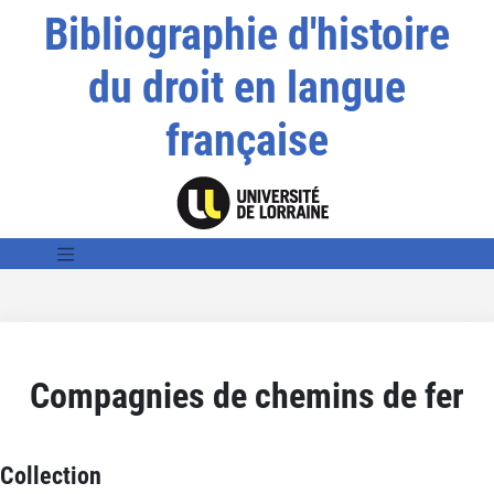
Bibliographie d'histoire
du droit en langue
française
Compagnies de chemins de fer
Collection