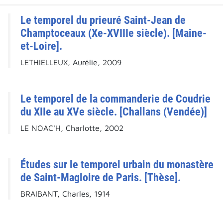
Le temporel du prieuré Saint-Jean de
Champtoceaux (Xe-XVIIIe siècle). [Maine-
et-Loire].
LETHIELLEUX, Aurélie, 2009
Le temporel de la commanderie de Coudrie
du XIIe au XVe siècle. [Challans (Vendée)]
LE NOAC'H, Charlotte, 2002
Études sur le temporel urbain du monastère
de Saint-Magloire de Paris. [Thèse].
BRAIBANT, Charles, 1914