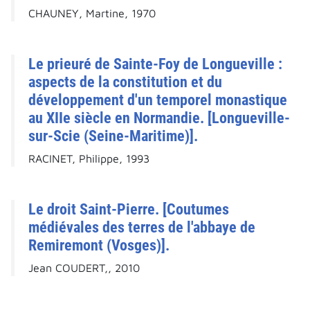
CHAUNEY, Martine, 1970
Le prieuré de Sainte-Foy de Longueville :
aspects de la constitution et du
développement d'un temporel monastique
au XIIe siècle en Normandie. [Longueville-
sur-Scie (Seine-Maritime)].
RACINET, Philippe, 1993
Le droit Saint-Pierre. [Coutumes
médiévales des terres de l'abbaye de
Remiremont (Vosges)].
Jean COUDERT,, 2010