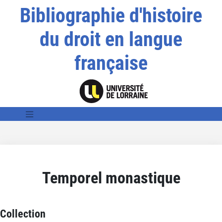
Bibliographie d'histoire
du droit en langue
française
Temporel monastique
Collection