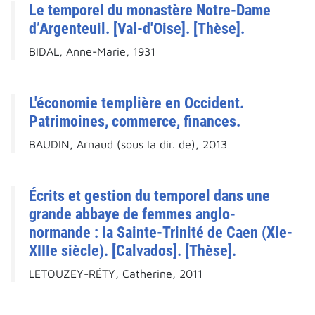
Le temporel du monastère Notre-Dame
d’Argenteuil. [Val-d'Oise]. [Thèse].
BIDAL, Anne-Marie, 1931
L'économie templière en Occident.
Patrimoines, commerce, finances.
BAUDIN, Arnaud (sous la dir. de), 2013
Écrits et gestion du temporel dans une
grande abbaye de femmes anglo-
normande : la Sainte-Trinité de Caen (XIe-
XIIIe siècle). [Calvados]. [Thèse].
LETOUZEY-RÉTY, Catherine, 2011