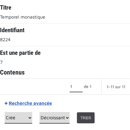
Titre
Temporel monastique
Identifiant
8224
Est une partie de
7
Contenus
de 1
1–11 sur 11
Recherche avancée
TRIER