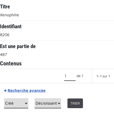
Titre
Xenophilie
Identifiant
8206
Est une partie de
487
Contenus
de 1
1–1 sur 1
Recherche avancée
TRIER