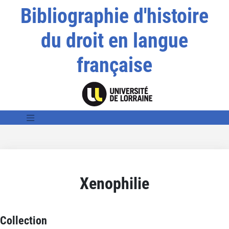
Bibliographie d'histoire
du droit en langue
française
Xenophilie
Collection