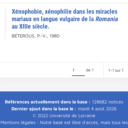
Xénophobie, xénophilie dans les miracles
mariaux en langue vulgaire de la
Romania
au XIIIe siècle.
BÉTEROUS, P.-V., 1980
de 1
1–1 sur 1
Références actuellement dans la base :
128682 notices
Dernier ajout dans la base le :
mardi 4 août 2026
© 2022 Université de Lorraine
Mentions légales : Notre base est libre d'accès, mais tous les