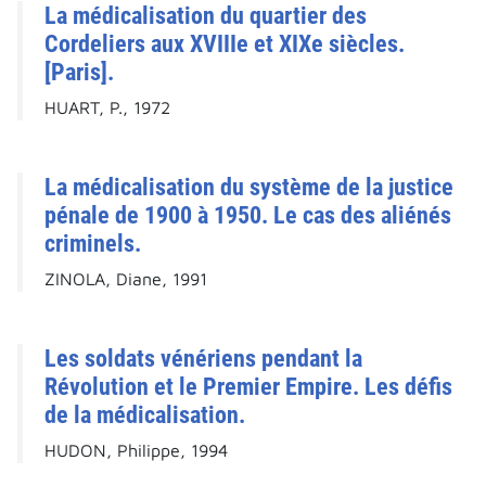
La médicalisation du quartier des
Cordeliers aux XVIIIe et XIXe siècles.
[Paris].
HUART, P., 1972
La médicalisation du système de la justice
pénale de 1900 à 1950. Le cas des aliénés
criminels.
ZINOLA, Diane, 1991
Les soldats vénériens pendant la
Révolution et le Premier Empire. Les défis
de la médicalisation.
HUDON, Philippe, 1994