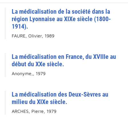
La médicalisation de la société dans la
région Lyonnaise au XIXe siècle (1800-
1914).
FAURE, Olivier, 1989
La médicalisation en France, du XVIIIe au
début du XXe siècle.
Anonyme,, 1979
La médicalisation des Deux-Sèvres au
milieu du XIXe siècle.
ARCHES, Pierre, 1979