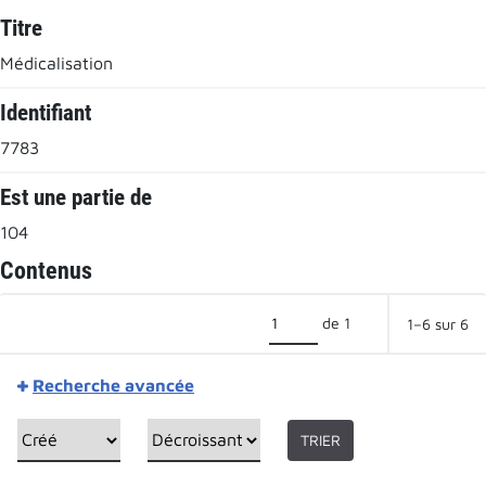
Titre
Médicalisation
Identifiant
7783
Est une partie de
104
Contenus
de 1
1–6 sur 6
Recherche avancée
TRIER