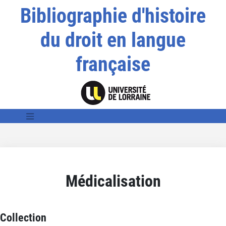
Bibliographie d'histoire
du droit en langue
française
Médicalisation
Collection