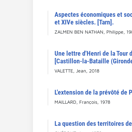
Aspectes économiques et socia
et XIVe siècles. [Tarn].
ZALMEN BEN NATHAN, Philippe, 19
Une lettre d'Henri de la Tour 
[Castillon-la-Bataille (Gironde
VALETTE, Jean, 2018
L'extension de la prévôté de P
MAILLARD, François, 1978
La question des territoires de