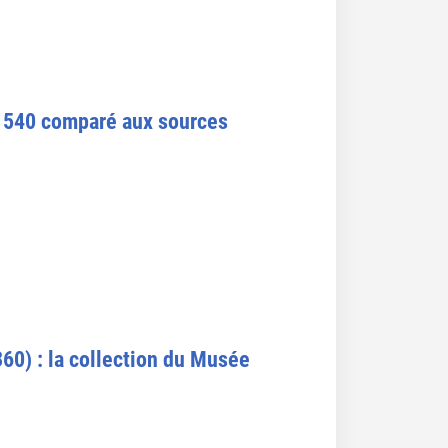
e 1540 comparé aux sources
60) : la collection du Musée