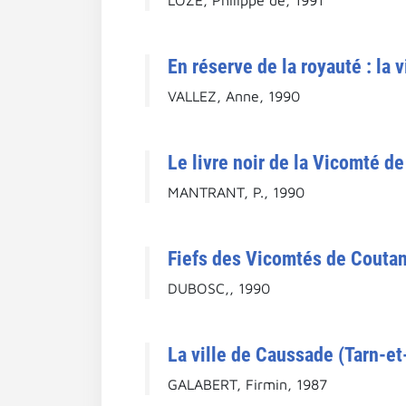
En réserve de la royauté : la
VALLEZ, Anne, 1990
Le livre noir de la Vicomté de
MANTRANT, P., 1990
Fiefs des Vicomtés de Coutan
DUBOSC,, 1990
La ville de Caussade (Tarn-et
GALABERT, Firmin, 1987