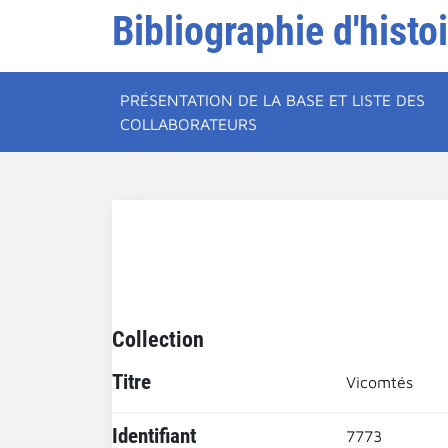
Bibliographie d'histo
PRÉSENTATION DE LA BASE ET LISTE DES
COLLABORATEURS
Collection
Titre
Vicomtés
Identifiant
7773