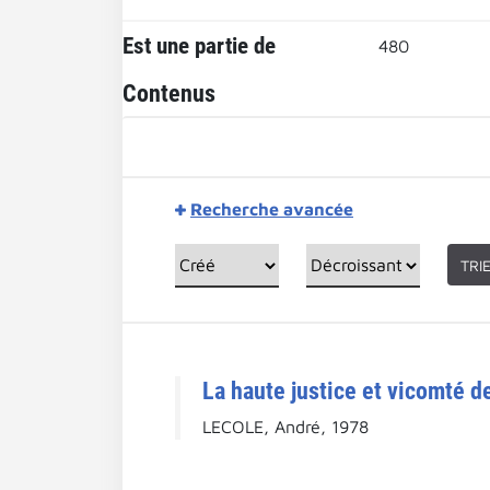
Est une partie de
480
Contenus
Recherche avancée
TRI
La haute justice et vicomté de
LECOLE, André, 1978