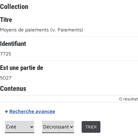
Collection
Titre
Moyens de paiements (v. Paiements)
Identifiant
7725
Est une partie de
5027
Contenus
0 résultat
Recherche avancée
TRIER