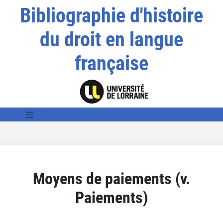
Bibliographie d'histoire
du droit en langue
française
Moyens de paiements (v.
Paiements)